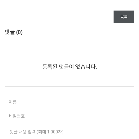
목록
댓글 (
0
)
등록된 댓글이 없습니다.