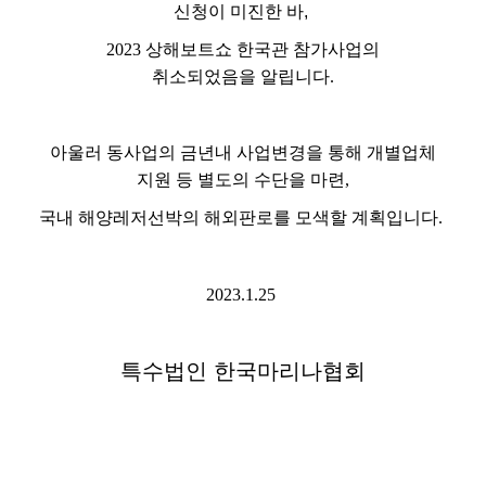
신청이 미진한 바,
2023
상해보트쇼 한국관 참가사업의
취소되었음을 알립니다
.
아울러 동사업의 금년내 사업변경을 통해 개별업체
지원 등 별도의 수단을 마련
,
국내 해양레저선박의 해외판로를 모색할 계획입니다
.
2023.1.25
특수법인 한국마리나협회