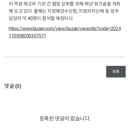
리 역량 제고와 기관 간 협업 강화를 위해 매년 워크숍을 개최
해 오고 있다. 올해는 지방해양수산청, 지방자치단체 등 업무
담당자 약 40명이 참석할 예정이다.
https://www.busan.com/view/busan/view.php?code=2024
110508200307571
목록
댓글 (
0
)
등록된 댓글이 없습니다.