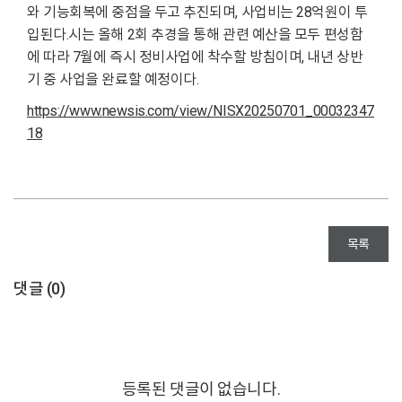
와 기능회복에 중점을 두고 추진되며, 사업비는 28억원이 투
입된다.시는 올해 2회 추경을 통해 관련 예산을 모두 편성함
에 따라 7월에 즉시 정비사업에 착수할 방침이며, 내년 상반
기 중 사업을 완료할 예정이다.
https://www.newsis.com/view/NISX20250701_00032347
18
목록
댓글 (
0
)
등록된 댓글이 없습니다.