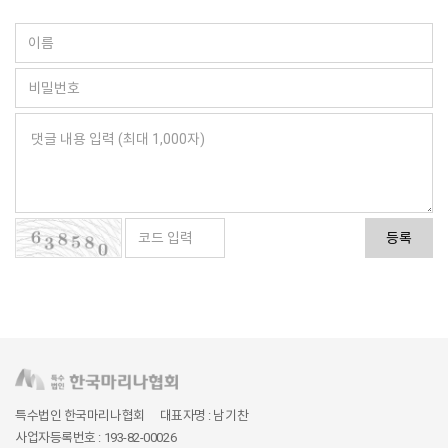
등록
특수법인 한국마리나협회
대표자명 : 남기찬
사업자등록번호 : 193-82-00026