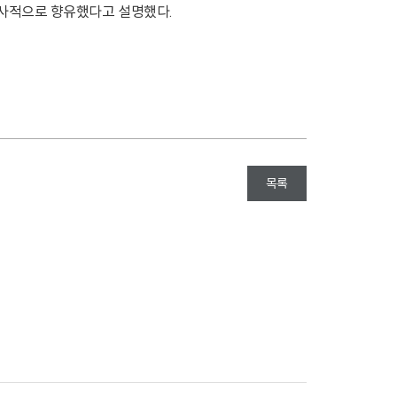
 사적으로 향유했다고 설명했다.
목록