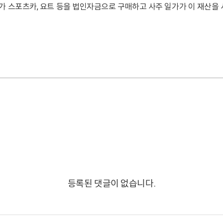
가 스포츠카, 요트 등을 법인자금으로 구매하고 사주 일가가 이 재산을
등록된 댓글이 없습니다.