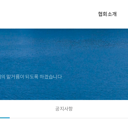
협회소개
의 밑거름이 되도록 하겠습니다.
공지사항