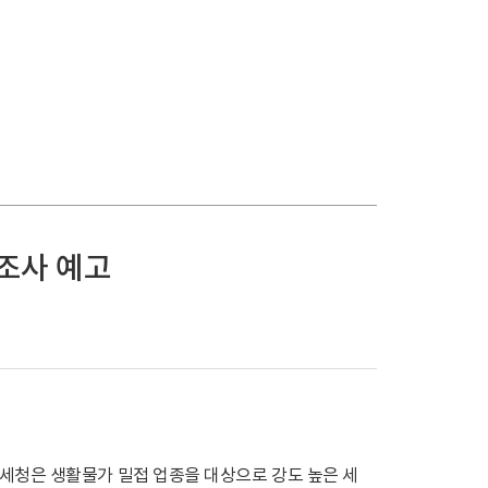
조사 예고
국세청은 생활물가 밀접 업종을 대상으로 강도 높은 세