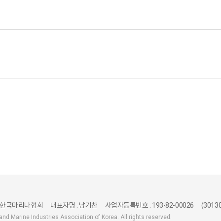
 한국마리나협회
대표자명 : 남기찬
사업자등록번호 : 193-82-00026
(301
nd Marine Industries Association of Korea. All rights reserved.