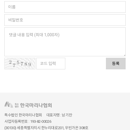
등록
특수법인 한국마리나협회
대표자명 : 남기찬
사업자등록번호 : 193-82-00026
(30130) 세종특별자치시 한누리대로201, 우빈가온 308호