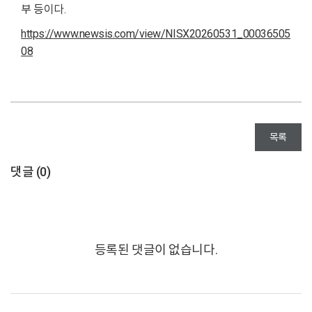
부 등이다.
https://www.newsis.com/view/NISX20260531_00036505
08
목록
댓글 (
0
)
등록된 댓글이 없습니다.